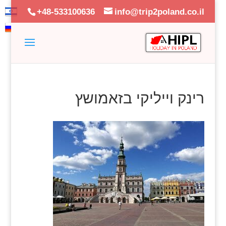
+48-533100636
info@trip2poland.co.il
רינק וייליקי בזאמושץ