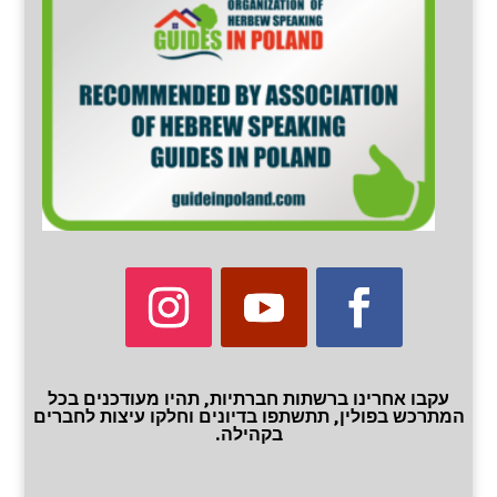
עקבו אחרינו ברשתות חברתיות, תהיו מעודכנים בכל
המתרכש בפולין, תתשתפו בדיונים וחלקו עיצות לחברים
בקהילה.