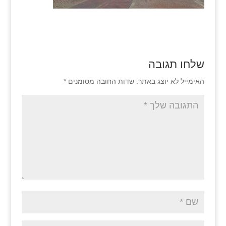
שלחו תגובה
האימייל לא יוצג באתר.
שדות החובה מסומנים
*