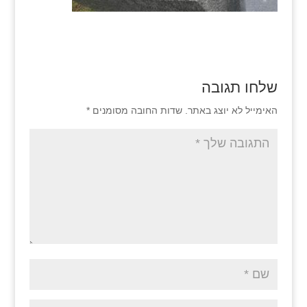
שלחו תגובה
האימייל לא יוצג באתר.
שדות החובה מסומנים
*