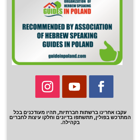
עקבו אחרינו ברשתות חברתיות, תהיו מעודכנים בכל
המתרכש בפולין, תתשתפו בדיונים וחלקו עיצות לחברים
בקהילה.