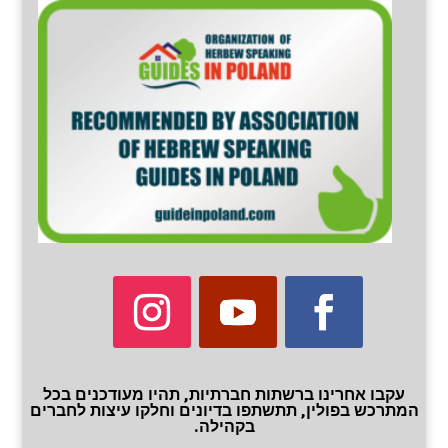
עקבו אחרינו ברשתות חברתיות, תהיו מעודכנים בכל
המתרכש בפולין, תתשתפו בדיונים וחלקו עיצות לחברים
בקהילה.