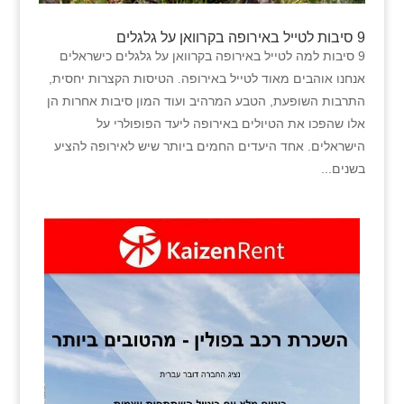
9 סיבות לטייל באירופה בקרוואן על גלגלים
9 סיבות למה לטייל באירופה בקרוואן על גלגלים כישראלים
אנחנו אוהבים מאוד לטייל באירופה. הטיסות הקצרות יחסית,
התרבות השופעת, הטבע המרהיב ועוד המון סיבות אחרות הן
אלו שהפכו את הטיולים באירופה ליעד הפופולרי על
הישראלים. אחד היעדים החמים ביותר שיש לאירופה להציע
בשנים...