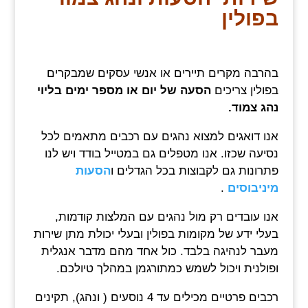
בפולין
בהרבה מקרים תיירים או אנשי עסקים שמבקרים
בפולין צריכים
הסעה של יום או מספר ימים בליוי
נהג צמוד.
אנו דואגים למצוא נהגים עם רכבים מתאמים לכל
נסיעה שכזו. אנו מטפלים גם במטייל בודד ויש לנו
פתרונות גם לקבוצות בכל הגדלים ו
הסעות
מיניבוסים
.
אנו עובדים רק מול נהגים עם המלצות קודמות,
בעלי ידע של מקומות בפולין ובעלי יכולת מתן שירות
מעבר לנהיגה בלבד. כול אחד מהם מדבר אנגלית
ופולנית ויכול לשמש כמתורגמן במהלך טיולכם.
רכבים פרטיים מכילים עד 4 נוסעים ( ונהג), תקינים