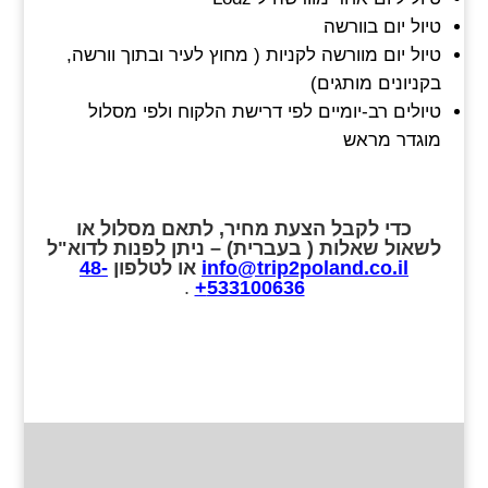
טיול יום בוורשה
טיול יום מוורשה לקניות ( מחוץ לעיר ובתוך וורשה,
בקניונים מותגים)
טיולים רב-יומיים לפי דרישת הלקוח ולפי מסלול
מוגדר מראש
כדי לקבל הצעת מחיר, לתאם מסלול או
לשאול שאלות ( בעברית) – ניתן לפנות לדוא"ל
info@trip2poland.co.il
או לטלפון
48-
.
533100636+