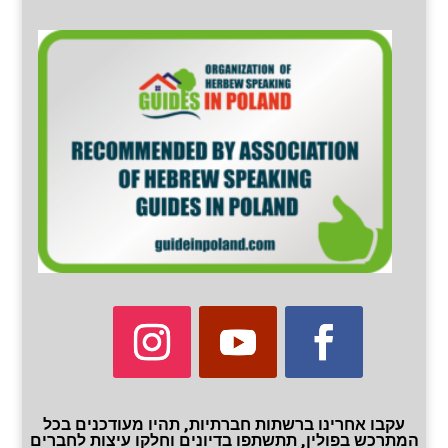
עקבו אחרינו ברשתות חברתיות, תהיו מעודכנים בכל
המתרכש בפולין, תתשתפו בדיונים וחלקו עיצות לחברים