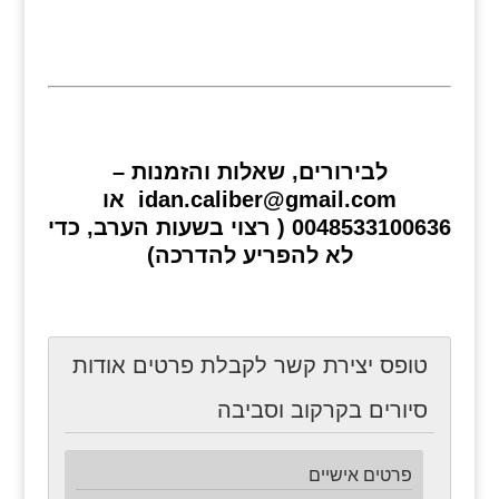
לבירורים, שאלות והזמנות –
idan.caliber@gmail.com או
0048533100636 ( רצוי בשעות הערב, כדי
לא להפריע להדרכה)
טופס יצירת קשר לקבלת פרטים אודות
סיורים בקרקוב וסביבה
פרטים אישיים