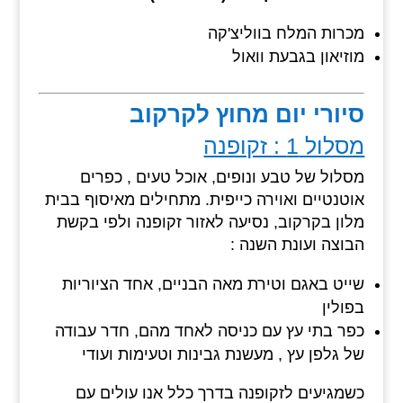
מכרות המלח בווליצ'קה
מוזיאון בגבעת וואול
סיורי יום מחוץ לקרקוב
מסלול 1 : זקופנה
מסלול של טבע ונופים, אוכל טעים , כפרים
אוטנטיים ואוירה כייפית. מתחילים מאיסוף בבית
מלון בקרקוב, נסיעה לאזור זקופנה ולפי בקשת
הבוצה ועונת השנה :
שייט באגם וטירת מאה הבניים, אחד הציוריות
בפולין
כפר בתי עץ עם כניסה לאחד מהם, חדר עבודה
של גלפן עץ , מעשנת גבינות וטעימות ועודי
כשמגיעים לזקופנה בדרך כלל אנו עולים עם