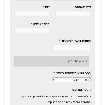
שם משפחה
שם
*
מספר טלפון
*
כתובת דואר אלקטרוני
*
נושא הפנייה
בחר נושא המתאים ביותר:
*
הקלד הודעתך
ככל שאתם נותנים יותר פרטים אודות הטיול מתוכנן שלכם- כך
התשובה של היועץ יהיה יותר מדוייקת