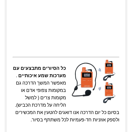
כל הסיורים מתבצעים עם
מערכות שמע איכותיים
.
מאפשר המשך הדרכה גם
במקומות צפופי אדם או
מקומות צרים ( למשל
הליחה על מדרכת הכביש).
בסיום כל יום הדרכה אנו דואגים להטעין את המכשירים
ולספק אוזניות חד-פעמיות לכל משתתף בסיור.