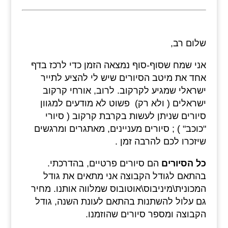
שלום רב,
אני שמח שסוף-סוף נמצאה הזמן כדי לרכז בדף
אחד את מיטב הסיורים שיש לי להציע לתייר
ישראלי שמגיע לקרקוב. לרוב, אורחי קרקוב
ישראלים ( ולא רק) פשוט לא מודעים למגוון
סיורים שניתן לעשות בקרבת קרקוב ( סיורי
"כוכב" ) ; סיורים מעניינים, מאתגרים ומרגשים
שיזכרו לכם להרבה זמן .
כל הסיורים
הם סיורים פרטיים, בהדרכתי.
בהתאם לגודל הקבוצה אני מתאים את גודל
המכונית\מיניבוס\אוטובוס שמלווה אותנו. מחיר
גם עלול להשתנות בהתאם לעונת השנה, גודל
הקבוצה ומספר סיורים שהוזמנו.