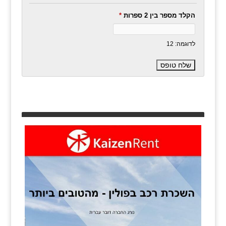
הקלד מספר בין 2 ספרות
*
לדוגמה: 12