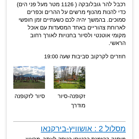
רכבל להר גובלובקה ( 1126 מטר מעל פני הים)
כדי להנות מהנוף מרשים על ההרים וכפרים
סמוכים. בהמשך יהיה לכם כשעתיים זמן חופשי
לארוחת צהוריים באחד המסעדות עם אוכל
מקומי אוטנטי ולסיור בחנויות לאורך רחוב
הראשי.
חוזרים לקרקוב סביבות שעה 19:00
זקופנה-סיור
סיור לזקופנה
מודרך
מסלול 2 : אושוויץ-בירקנאו