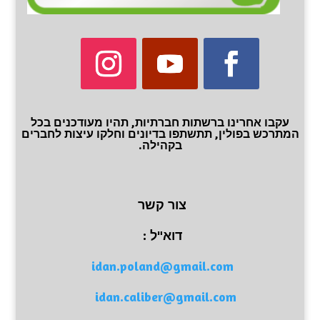
עקבו אחרינו ברשתות חברתיות, תהיו מעודכנים בכל
המתרכש בפולין, תתשתפו בדיונים וחלקו עיצות לחברים
בקהילה.
צור קשר
דוא"ל :
idan.poland@gmail.com
idan.caliber@gmail.com