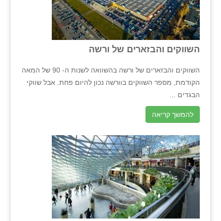
השווקים והבזארים של ורשה
השווקים והבזארים של ורשה בהשוואה לשנות ה- 90 של המאה
הקודמת, מספר השווקים בוורשה נכון להיום פחת. אבל שווקי
הבגדים ...
להמשך קריאה