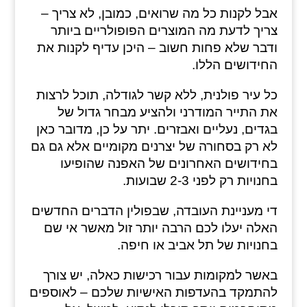
אבל לקנות כל מה שרואים, כמובן, לא צריך –
צריך לדעת מה המוצרים הפופולריים ביותר
ודבר שלא פחות חשוב – היכן עדיף לקנות את
החידושים הללו.
כל עיר פולנית, ללא קשר לגודלה, תוכל לרצות
את התייר המודרני ולהציע מבחר גדול של
בגדים, נעליים ואבזרים. יתר על כן, מדובר כאן
לא רק בסחורה של יצרנים מקומיים אלא גם גם
בחידושים האחרונים של האפנה שהופיעו
בחנויות רק לפני 2-3 שבועות.
די מעניינת העובדה, שבפולין הדברים החדשים
האלה יעלו לכם הרבה יותר זול מאשר אי שם
בחנויות של תל אביב או חיפה.
באשר למקומות עבור רכישות כאלה, יש צורך
להתמקד בהעדפות האישיות שלכם – לאוספים