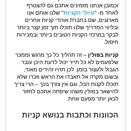
וכמובן אנחנו מזמינים אתכם גם להצטרף
לאחד מ- "
טיולי הקניות
" שלנו אותם אנו
מארגנים, שם בחברת אוהדי קניות אחרים
ובליווי המדריך שלנו תוכלו תוך זמן קצר ביותר
לבקר במרכזי הקניות הטובים ביותר ובמכירות
חיסול.
קניות בפולין
– זה תהליך כל כך מרגש וממכר
שלפעמים לא כל תייר יכול לדעת היכן עובר
הגבול ולעצור בזמן. לכן תהיו זהירים מאוד,
ובשום מקרה אל תאבדו את הראש וזכרו שלא
תוכלו לקנות הכל, וגם אין צורך בכך – הרי צריך
להישאר בפולין משהו שיפתה אתכם לחזור
לכאן יותר מפעם אחת.
הכוונות וכתבות בנושא קניות