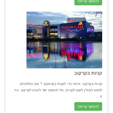
להמשך קריאה
קניות בקרקוב
קניות בקרקוב. איפה כדי לקנות בקראקוב ? אם החלטתם
לנסוע לפולין לשם לקניות, אל תהססו ישר להגיע לקרקוב. עיר
זו ...
להמשך קריאה