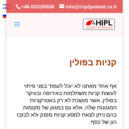
+48-533100636
info@trip2poland.co.il
קניות בפולין
אף אחד מאתנו לא יוכל לעמוד בפני פיתוי
לעשות קניות משתלמות באירופה ובעיקר
בפולין, אשר מושכת לא רק באטרקציות
המגוונות שלה, אלא גם במגוון של מקומות
בהם ניתן לצאת למסע קניות מפנק ולא לבזבז
הון של כסף.