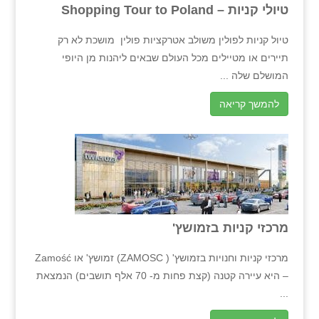
טיולי קניות – Shopping Tour to Poland
טיול קניות לפולין משולב אטרקציות פולין מושכת לא רק
תיירים או מטיילים מכל העולם שבאים ליהנות מן היופי
המושלם שלה ...
להמשך קריאה
מרכזי קניות בזמושץ'
מרכזי קניות וחנויות בזמושץ' ( ZAMOSC) זמושץ' או Zamość
– היא עיירה קטנה (קצת פחות מ- 70 אלף תושבים) הנמצאת
...