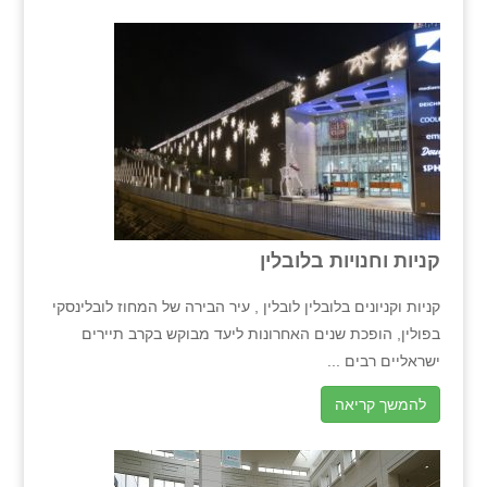
קניות וחנויות בלובלין
קניות וקניונים בלובלין לובלין , עיר הבירה של המחוז לובלינסקי
בפולין, הופכת שנים האחרונות ליעד מבוקש בקרב תיירים
ישראליים רבים ...
להמשך קריאה