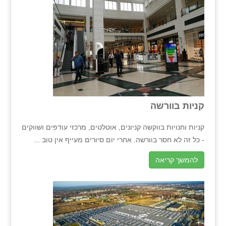
קניות בוורשה
קניות וחנויות בווקשה קניונים, אוטלטים, מרכזי עודפים ושווקים
- כל זה לא חסר בוורשה. אחרי יום סיורים מעייף אין טוב ...
להמשך קריאה