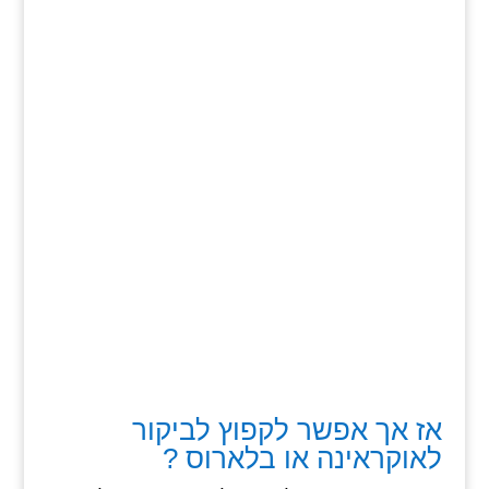
אז אך אפשר לקפוץ לביקור
לאוקראינה או בלארוס ?