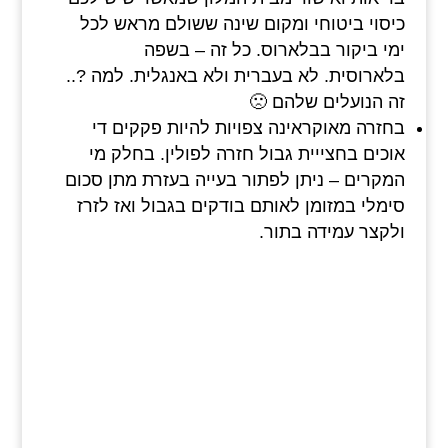
כיסוי ביטוחי ומקום שינה ששולם מראש לכל
ימי ביקור בבלארוס. כל זה – בשפה
בלארוסית. לא בעברית ולא באנגלית. למה ?..
זה הנועלים שלהם 🙁
בחזרה מאוקראינה צפויות להיות פקקים די
אוכים בחצייית גבול חזרה לפולין. בחלק מי
המקרים – ניתן לפתור בעייה בעזרת מתן סכום
סימלי במזומן לאותם בודקים בגבול ואז לזרז
ולקצר עמידה בתור.