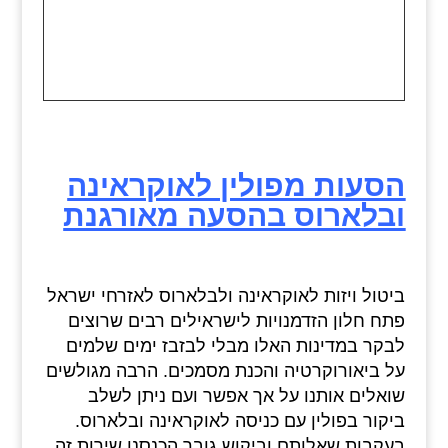
הסעות מפולין לאוקראינה
ובלארוס בהסעה מאורגנת
ביטול ויזות לאוקראינה ולבלארוס לאזרחי ישראל
פתח חלון הזדמנויות לישראילים רבים שרוצים
לבקר במדינות האלו מבלי לבזבז ימים שלמים
על ביאורוקרטיה והכנת מסמכים. הרבה מגולשים
שואלים אותנו על אך אפשר ועם ניתן לשלב
ביקור בפולין עם כניסה לאוקראינה ובלארוס.
בעקבות שאלותם וביקוש גובר הכנסנו שירות זה