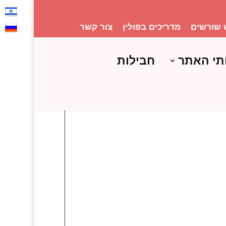
 שורשים
מדריכים בפולין
צור קשר
תי האתר
חבילות