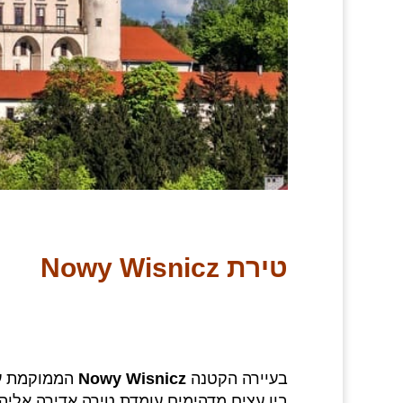
טירת
Nowy Wisnicz
בעיירה הקטנה
Nowy Wisnicz
בין עצים מדהימים עומדת טירה אדירה אליה 