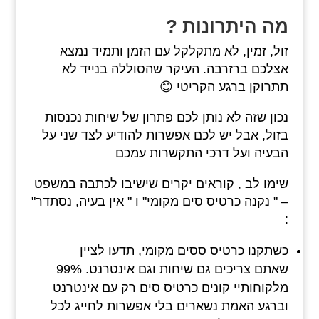
מה היתרונות ?
זול, זמין, לא מתקלקל עם הזמן ותמיד נמצא
אצלכם ברזרבה. העיקר שהסוללה בנייד לא
תתרוקן ברגע הקריטי 😊
נכון שזה לא נותן לכם פתרון של שיחות נכנסות
בזול, אבל יש לכם אפשרות להודיע לצד שני על
הבעיה ועל דרכי התקשרות עמכם
שימו לב , קוראים יקרים שישיבו לכתבה במשפט
– " נקנה כרטיס סים מקומי" ו " אין בעיה, נסתדר"
:
כשתקנו כרטיס ססים מקומי, תדעו לציין
שאתם צריכים גם שיחות וגם אינטרנט. 99%
מלקוחותיי קונים כרטיס סים רק עם אינטרנט
וברגע האמת נשארים בלי אפשרות לחייג לכל