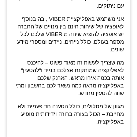
עם ניתוקים.
אני משתמש באפליקציית VIBER , בה בנוסף
לאופציה של שיחות חינם בין מנויים של החברה
יש אופציה להוציא שיחה מ VIBER שלכם לכל
מספר בעולם. כולל נייחים, ניידים ומספרי מידע
שונים.
מה שצריך לעשות זה מאוד פשוט – להיכנס
לאפליקציה שמותקנת אצלכם בנייד ו"להטעין"
אותה בכמה אירו מראש. הארנק שלכם
באפליקציה מראה כמה נשאר לכם בחשבון ומתי
שווה להטעין מחדש.
מגוון של מסלולים, כולל הטענה חד פעמית ולא
מחייבת – הכול בצורה ברורה וידידותית מופיע
באפליקציה.