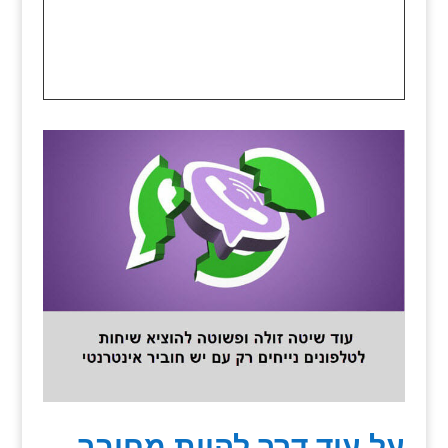
על עוד דרך להיות מחובר