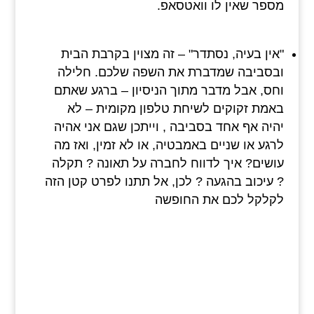
מספר שאין לו וואטסאפ.
"אין בעיה, נסתדר" – זה מצוין בקרבת הבית
ובסביבה שמדברת את השפה שלכם. חלילה
וחס, אבל מדבר מתוך הניסיון – ברגע שאתם
באמת זקוקים לשיחת טלפון מקומית – לא
יהיה אף אחד בסביבה , וייתכן שגם אני אהיה
לרגע או שניים באמבטיה, או לא זמין, ואז מה
עושים? איך לדווח לחברה על תאונה ? תקלה
? עיכוב בהגעה ? לכן, אל תתנו לפרט קטן הזה
לקלקל לכם את החופשה