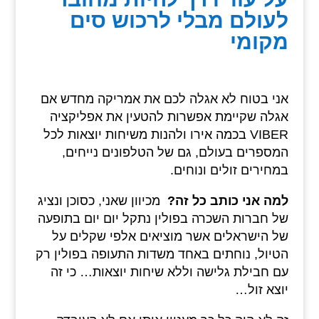
לעולם מבלי לרכוש סים
מקומי
אני בטוח לא אגלה לכם את אמריקה מחדש אם
אגלה שקיימת אפשרות להטעין את אפליקציה
VIBER בכמה אירו ולהנות משיחות יוצאות לכל
המספרים בעולם, גם של הטלפונים נייחים,
במחירים זולים ונוחים.
למה אני כותב כל זה?
מכיוון שאני, כסוכן ונציג
של חברות השכרה בפולין נתקל יום יום בתופעה
של הישראלים אשר מוציאים אלפי שקלים על
הטיול, נוחתים באחד משדות התעופה בפולין רק
עם חבילת גלישה וללא שיחות יוצאות… כי זה
יוצא זול…