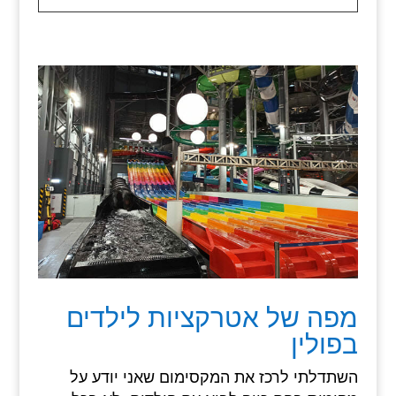
מפה של אטרקציות לילדים
בפולין
השתדלתי לרכז את המקסימום שאני יודע על