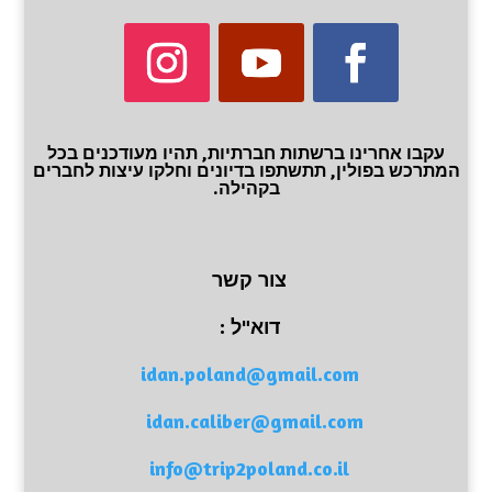
עקבו אחרינו ברשתות חברתיות, תהיו מעודכנים בכל
המתרכש בפולין, תתשתפו בדיונים וחלקו עיצות לחברים
בקהילה.
צור קשר
דוא"ל :
idan.poland@gmail.com
idan.caliber@gmail.com
info@trip2poland.co.il