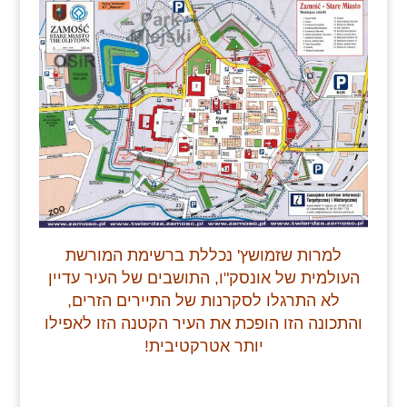
למרות שזמושץ' נכללת ברשימת המורשת
העולמית של אונסק"ו, התושבים של העיר עדיין
לא התרגלו לסקרנות של התיירים הזרים,
והתכונה הזו הופכת את העיר הקטנה הזו לאפילו
יותר אטרקטיבית!