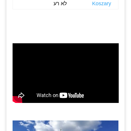
Koszary
לא רע