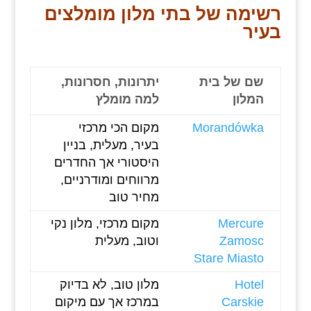
רשימה של בתי מלון מומלצים
בעיר
שם של בית
יתרונות, חסרונות,
המלון
למה מומלץ
Morandówka
מקום הכי מרכזי
בעיר, מעלית, בניין
היסטורי אך החדרים
מרווחים ומודרניים,
מחיר טוב
Mercure
מקום מרכזי, מלון נקי
Zamosc
וטוב, מעלית
Stare Miasto
Hotel
מלון טוב, לא בדיוק
Carskie
במרכז אך עם מיקום