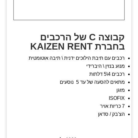
קבוצה C של הרכבים
בחברת KAIZEN RENT
רכבים עם תיבת הילוכים ידנית \ תיבה אוטומטית
מנוע בנזין \ היברידי
רכבים 4\5 דלתות
מתאים להסעה של עד 5 נוסעים
מזגן
ISOFIX
7 כריות אויר
הצ'בק / סדאן