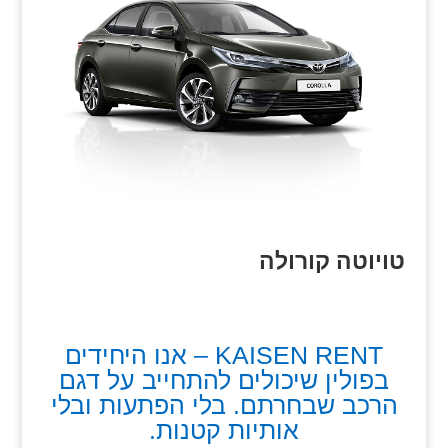
טויוטה קורולה
KAISEN RENT – אנו היחידים
בפולין שיכולים להתחייב על דגם
הרכב שבחרתם. בלי הפתעות ובלי
אותיות קטנות.