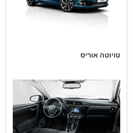
טויוטה אוריס