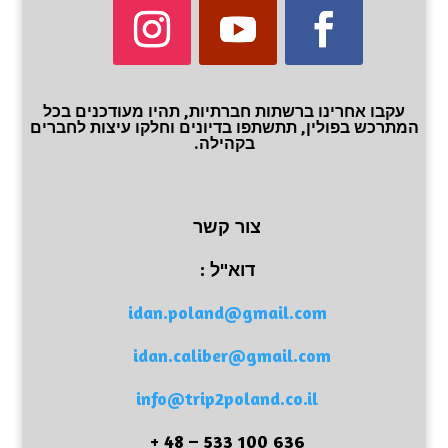
עקבו אחרינו ברשתות חברתיות, תהיו מעודכנים בכל
המתרכש בפולין, תתשתפו בדיונים וחלקו עיצות לחברים
בקהילה.
צור קשר
דוא"ל :
idan.poland@gmail.com
idan.caliber@gmail.com
info@trip2poland.co.il
636 100 533 – 48 +