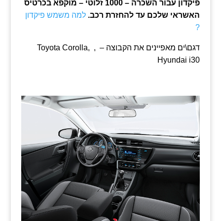
פיקדון עבור השכרה – 1000 זלוטי – מוקפא בכרטיס
האשראי שלכם עד להחזרת רכב.
למה משמש פיקדון
?
דגם\ים מאפיינים את הקבוצה – , Toyota Corolla,
Hyundai i30