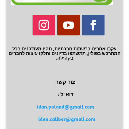
עקבו אחרינו ברשתות חברתיות, תהיו מעודכנים בכל
המתרכש בפולין, תתשתפו בדיונים וחלקו עיצות לחברים
בקהילה.
צור קשר
דוא"ל :
idan.poland@gmail.com
idan.caliber@gmail.com