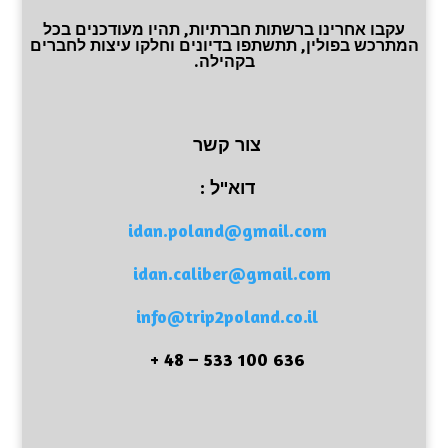
עקבו אחרינו ברשתות חברתיות, תהיו מעודכנים בכל
המתרכש בפולין, תתשתפו בדיונים וחלקו עיצות לחברים
בקהילה.
צור קשר
דוא"ל :
idan.poland@gmail.com
idan.caliber@gmail.com
info@trip2poland.co.il
636 100 533 – 48 +