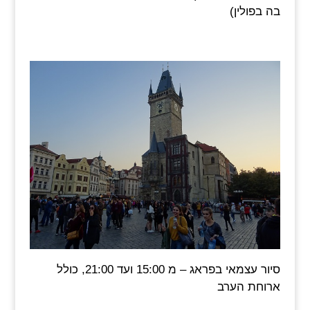
בה בפולין)
סיור עצמאי בפראג – מ 15:00 ועד 21:00, כולל
ארוחת הערב