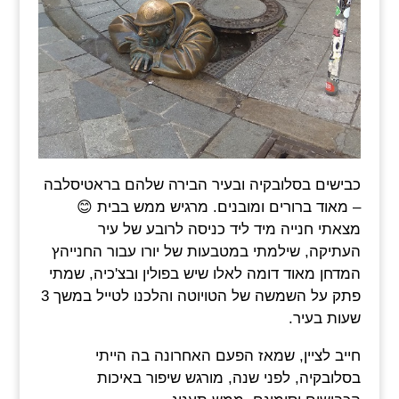
כבישים בסלובקיה ובעיר הבירה שלהם בראטיסלבה
– מאוד ברורים ומובנים. מרגיש ממש בבית 😊
מצאתי חנייה מיד ליד כניסה לרובע של עיר
העתיקה, שילמתי במטבעות של יורו עבור החנייהץ
המדחן מאוד דומה לאלו שיש בפולין ובצ'כיה, שמתי
פתק על השמשה של הטויוטה והלכנו לטייל במשך 3
שעות בעיר.
חייב לציין, שמאז הפעם האחרונה בה הייתי
בסלובקיה, לפני שנה, מורגש שיפור באיכות