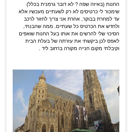
החנות (באיזה שפה ? לא דובר גרמנית בכלל)
שימכור לי כרטיסים לא רק לשעתיים מעכשיו אלא
עד למחרת בבוקר, אחרת אני צריך לחזור לרכב
ולחדש את הכרטיס כל שעתיים. ממה שהבנתי,
הסיכוי שלי להרשים את אותו בעל החנות שואפים
לאפס לכן ביקשתי את עזרתה של בעלת הבית
וקיבלתי מקום חנייה מקורה ברחוב ליד .