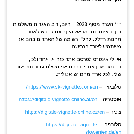
*** הערה מסוף 2023 – היום, רוב האגרות משולמות
דרך האינטרנט, מראש ואין טעם לחפש לאחר
תחנות הדלק. להל"ן רשימה של האתרים בהם אני
משתמש לצורך הרכישה.
אין לי אינטרס לפרסם אתר כזה או אחר ולכן,
כדוגמה אתן אתרים בהם אני משלם עבור הנסיעות
שלי. לכל אחד מהם יש אנגלית.
סלובקיה –
https://www.sk-vignette.com/en/
אוסטריה –
https://digitale-vignette-online.at/en
צ'כיה –
https://digitale-vignette-online.cz/en
סלובניה –
https://digitale-vignette-
slowenien.de/en