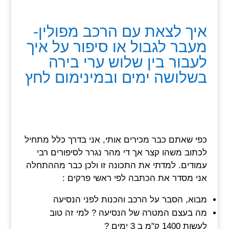
איך לצאת עם הרכב מפולין-
מעבר לגבול או סיפור על איך
לעבור בין שלוש ערי בירה
בשלושה ימים ובמינימום לחץ
כפי שאתם כבר מכירים אותי, אני בדרך כלל מתחיל
לכתוב משהו קצר אך די מהר נגרר לסיפורים רבי
עמודים. למדתי את התכונה זו ולכן כבר מההתחלה
אני מסדר את הכתבה לפי ראשי פרקים :
מבוא, הסבר על הרכב והכנות לפני הנסיעה
מה בעצם המטרה של הנסיעה ? למי זה טוב
לעשות 1400 ק"מ ב 3 ימים ?