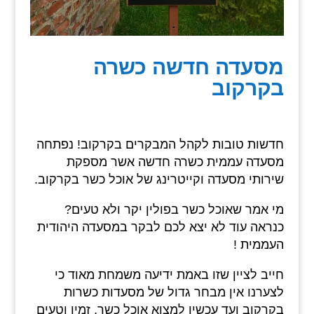
מסעדה חדשה כשרה
בקרקוב
חדשות טובות לקהל המבקרים בקרקוב! נפתחה
מסעדה עממית כשרה חדשה אשר מספקת
שירותי מסעדה וקייטרינג של אוכל כשר בקרקוב.
מי אמר שאוכל כשר בפולין יקר ולא טעים?
כנראה עוד לא יצא לכם לבקר במסעדה היהודית
העממית !
חייב לציין שזו באמת ידיעה משמחת מאוד כי
לצערנו אין מבחר גדול של מסעדות כשרות
בקרקוב ועד עכשיו למצוא אוכל כשר, זמין וטעים