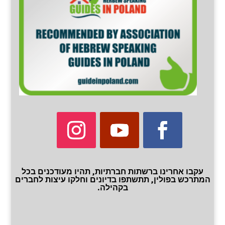
עקבו אחרינו ברשתות חברתיות, תהיו מעודכנים בכל
המתרכש בפולין, תתשתפו בדיונים וחלקו עיצות לחברים
בקהילה.