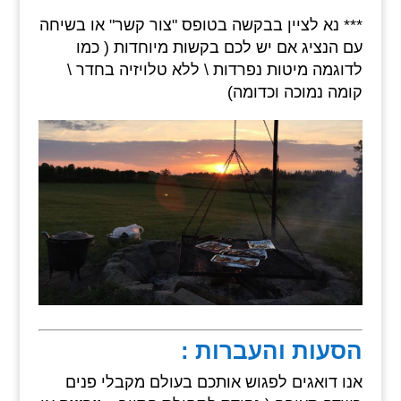
*** נא לציין בבקשה בטופס "צור קשר" או בשיחה
עם הנציג אם יש לכם בקשות מיוחדות ( כמו
לדוגמה מיטות נפרדות \ ללא טלויזיה בחדר \
קומה נמוכה וכדומה)
הסעות והעברות :
אנו דואגים לפגוש אותכם בעולם מקבלי פנים