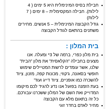
חבילת בסיס המינימלית היא 5 ימים ( 4
לילות). חבילה המקסימלית – 8 ימים ( 7
לילות)
גודל הקבוצה המינימלית – 5 אנשים. מחירים
משתנים בהתאם לגודל הקבוצה
בית המלון :
בית מלון כפרי, ברמה של 3* ומעלה. אנו
מצעים בחבילה "הקלאסית" את מלון "הבית"
שלנו, אשר עומדים לרשות המטיילים שימוש
חופשי בסאונה, ג'קוזי, מכונות קפה, מזנון, ציוד
להשכרה כמו אופניים, ציוד דייג ועוד'
בעת הזמנה בפועל אנו נדע להגיד לכם מיקומו
המדוייק ואת השם של המלון ששכרנו עבורכם.
כל זה בתאום מלא עם הקבוצה
מחיר לאדם בחדר זוגי