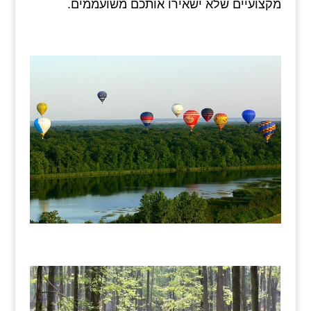
מקצועיים שלא ישאירו אותכם משועממים.