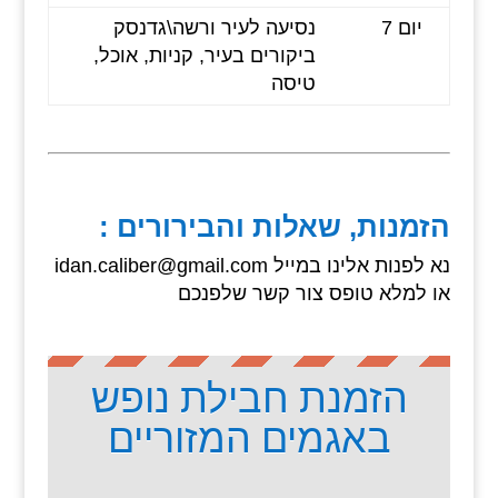
יום 7
נסיעה לעיר ורשה\גדנסק
ביקורים בעיר, קניות, אוכל,
טיסה
הזמנות, שאלות והבירורים :
נא לפנות אלינו במייל idan.caliber@gmail.com
או למלא טופס צור קשר שלפנכם
הזמנת חבילת נופש
באגמים המזוריים