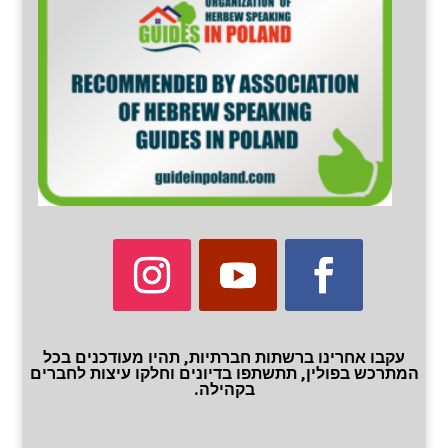
עקבו אחרינו ברשתות חברתיות, תהיו מעודכנים בכל
המתרכש בפולין, תתשתפו בדיונים וחלקו עיצות לחברים
בקהילה.