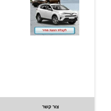
צור קשר