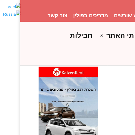
 שורשים
מדריכים בפולין
צור קשר
תי האתר
חבילות