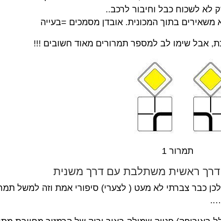
 משאירים בתוך המכונית. אובדן מסמכים =בעייה
כת, אבל שימו לב למספר תמרורים מאוד חשובים !!!
 דרך ראשית משתלבת עם דרך משנית
לכן כבר צברתי לא מעט ( לצערי) סיפורי אמת וזה למשל תמר
..