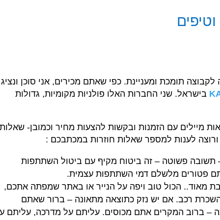
וטיפים
לקבוצה תומכת ומעניינת. כפי שאתם מכירים, אני סוכן ונציג
K
בישראל. שני החברות האלו פולניות מקומיות, גדולות
ות מיילים עם הזמנות ובקשות להצעות מחיר וכמובן- שאלות
ורוצה לענות למספר שאלות חוזרות במכתבכם :
תשובה פשוטה – זה ביטוח מקיף עם ביטול השתתפות
תם פטורים מלשלם דמי השתתפות עצמית.
 מאוד.. הכול טוב ויפה על הנייר או באתר שמפתה אתכם,
השכרת רכב. אם יש נזק כתוצאה מתאונה – ברור שאתם
 – ברוב המקרים אתם מכוסים. עליתם על מדרכה, עליתם ע