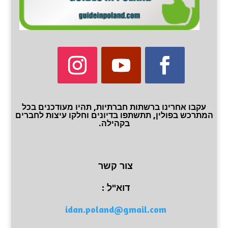
עקבו אחרינו ברשתות חברתיות, תהיו מעודכנים בכל
המתרכש בפולין, תתשתפו בדיונים וחלקו עיצות לחברים
בקהילה.
צור קשר
דוא"ל :
idan.poland@gmail.com