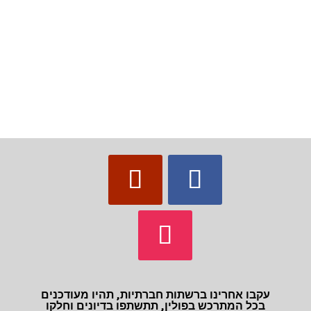
עקבו אחרינו ברשתות חברתיות, תהיו מעודכנים
בכל המתרכש בפולין, תתשתפו בדיונים וחלקו