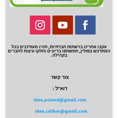
עקבו אחרינו ברשתות חברתיות, תהיו מעודכנים בכל
המתרכש בפולין, תתשתפו בדיונים וחלקו עיצות לחברים
בקהילה.
צור קשר
דוא"ל :
idan.poland@gmail.com
idan.caliber@gmail.com