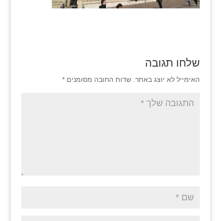
שלחו תגובה
האימייל לא יוצג באתר.
שדות החובה מסומנים
*