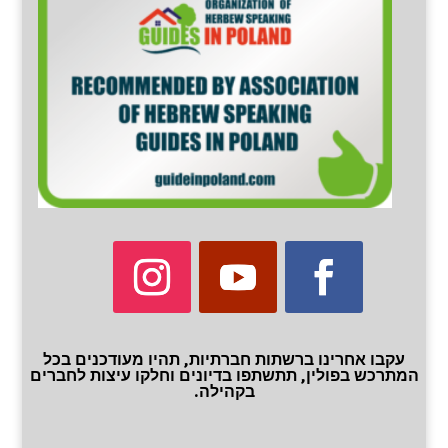
עקבו אחרינו ברשתות חברתיות, תהיו מעודכנים בכל
המתרכש בפולין, תתשתפו בדיונים וחלקו עיצות לחברים
בקהילה.