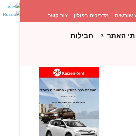
 שורשים
מדריכים בפולין
צור קשר
תי האתר
חבילות