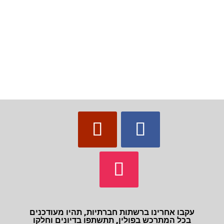
עקבו אחרינו ברשתות חברתיות, תהיו מעודכנים
בכל המתרכש בפולין, תתשתפו בדיונים וחלקו