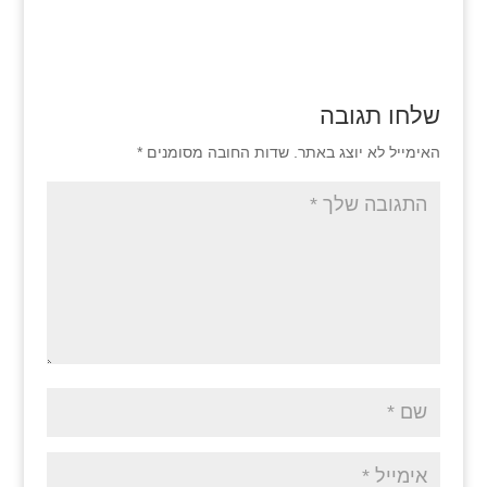
שלחו תגובה
האימייל לא יוצג באתר.
שדות החובה מסומנים
*