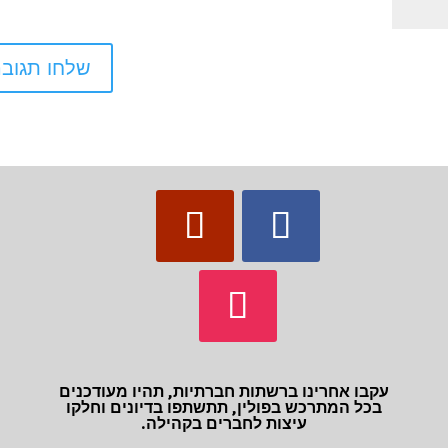
עקבו אחרינו ברשתות חברתיות, תהיו מעודכנים
בכל המתרכש בפולין, תתשתפו בדיונים וחלקו
עיצות לחברים בקהילה.