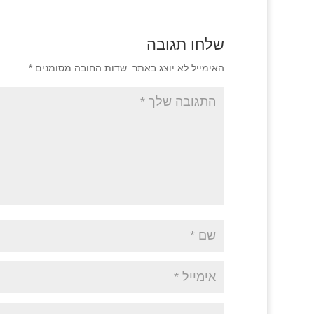
שלחו תגובה
האימייל לא יוצג באתר.
שדות החובה מסומנים
*