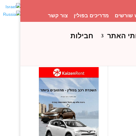
 שורשים
מדריכים בפולין
צור קשר
תי האתר
חבילות