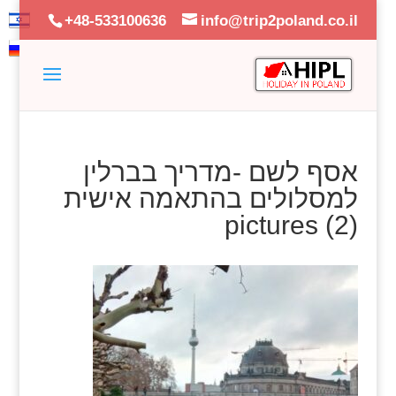
+48-533100636
info@trip2poland.co.il
אסף לשם -מדריך בברלין
למסלולים בהתאמה אישית
pictures (2)