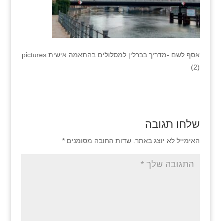
אסף לשם -מדריך בברלין למסלולים בהתאמה אישית pictures
(2)
שלחו תגובה
האימייל לא יוצג באתר.
שדות החובה מסומנים
*