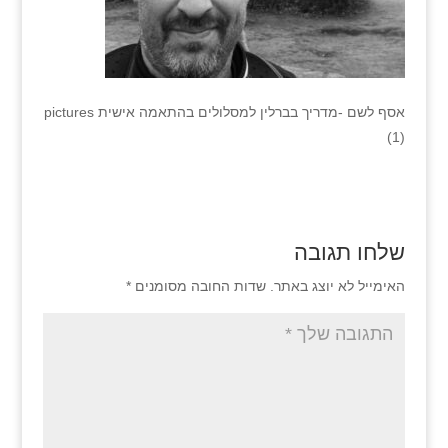
אסף לשם -מדריך בברלין למסלולים בהתאמה אישית pictures
(1)
שלחו תגובה
האימייל לא יוצג באתר.
שדות החובה מסומנים
*