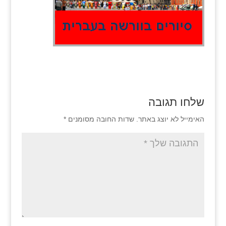
שלחו תגובה
האימייל לא יוצג באתר.
שדות החובה מסומנים
*