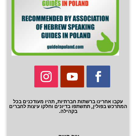
עקבו אחרינו ברשתות חברתיות, תהיו מעודכנים בכל
המתרכש בפולין, תתשתפו בדיונים וחלקו עיצות לחברים
בקהילה.