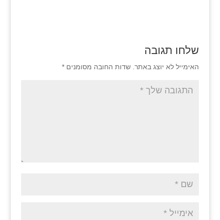
שלחו תגובה
האימייל לא יוצג באתר.
שדות החובה מסומנים
*