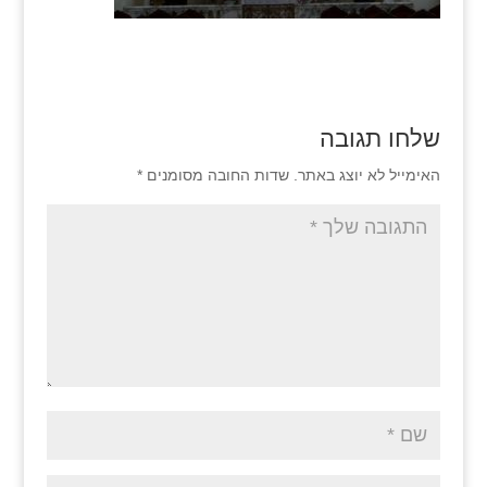
שלחו תגובה
האימייל לא יוצג באתר.
שדות החובה מסומנים
*