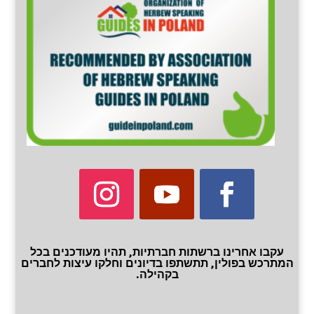
עקבו אחרינו ברשתות חברתיות, תהיו מעודכנים בכל
המתרכש בפולין, תתשתפו בדיונים וחלקו עיצות לחברים
בקהילה.