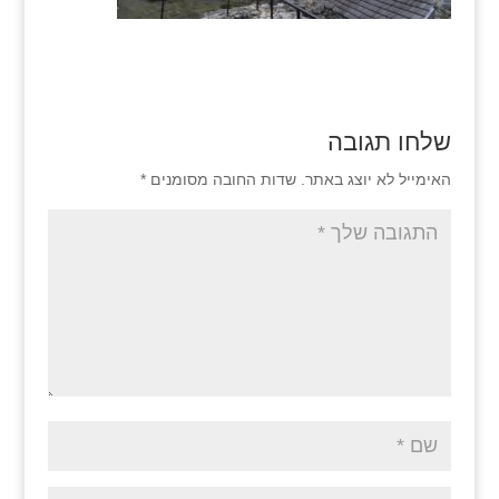
שלחו תגובה
האימייל לא יוצג באתר.
שדות החובה מסומנים
*