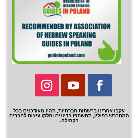
עקבו אחרינו ברשתות חברתיות, תהיו מעודכנים בכל
המתרכש בפולין, תתשתפו בדיונים וחלקו עיצות לחברים
בקהילה.