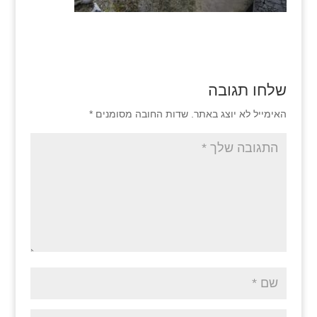
שלחו תגובה
האימייל לא יוצג באתר.
שדות החובה מסומנים
*