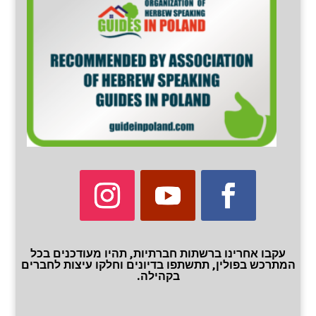
עקבו אחרינו ברשתות חברתיות, תהיו מעודכנים בכל
המתרכש בפולין, תתשתפו בדיונים וחלקו עיצות לחברים
בקהילה.