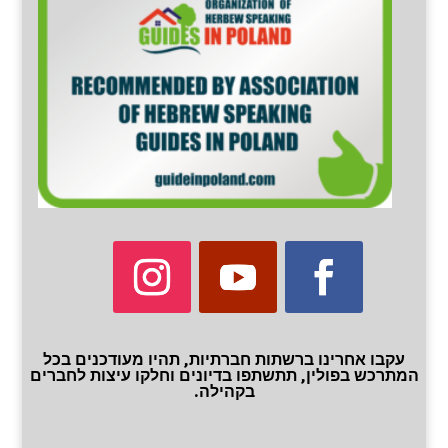
עקבו אחרינו ברשתות חברתיות, תהיו מעודכנים בכל
המתרכש בפולין, תתשתפו בדיונים וחלקו עיצות לחברים
בקהילה.