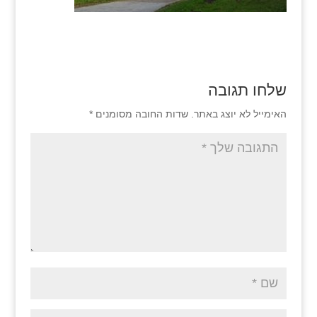
שלחו תגובה
האימייל לא יוצג באתר.
שדות החובה מסומנים
*