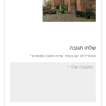
שלחו תגובה
האימייל לא יוצג באתר.
שדות החובה מסומנים
*