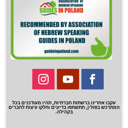
עקבו אחרינו ברשתות חברתיות, תהיו מעודכנים בכל
המתרכש בפולין, תתשתפו בדיונים וחלקו עיצות לחברים
בקהילה.