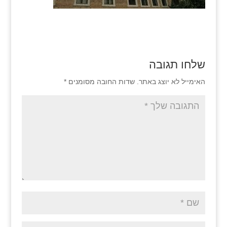
שלחו תגובה
האימייל לא יוצג באתר.
שדות החובה מסומנים
*