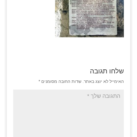
שלחו תגובה
האימייל לא יוצג באתר.
שדות החובה מסומנים
*