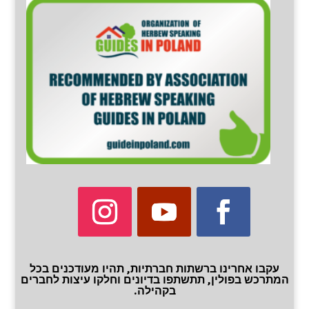
עקבו אחרינו ברשתות חברתיות, תהיו מעודכנים בכל
המתרכש בפולין, תתשתפו בדיונים וחלקו עיצות לחברים
בקהילה.