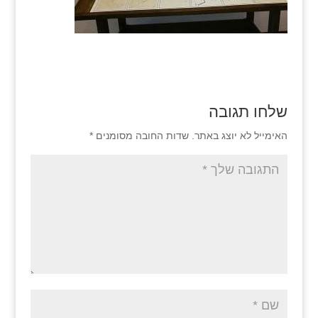
שלחו תגובה
האימייל לא יוצג באתר.
שדות החובה מסומנים
*