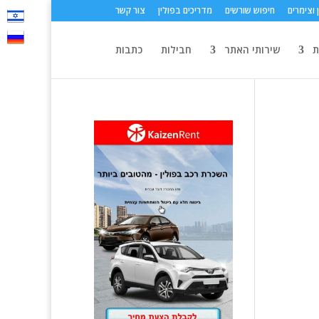
 וצימרים
חיפוש שורשים
מדריכים בפולין
צור קשר
ת
שירותי האתר
חבילות
כתבות