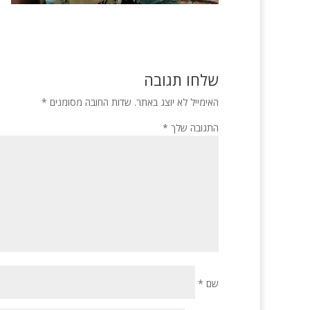
שלחו תגובה
האימייל לא יוצג באתר.
שדות החובה מסומנים
*
התגובה שלך
*
שם
*