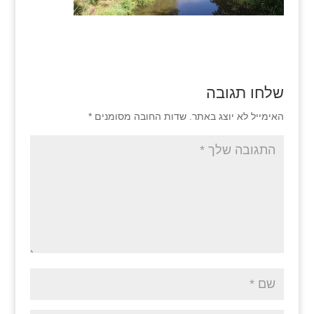
שלחו תגובה
האימייל לא יוצג באתר.
שדות החובה מסומנים
*