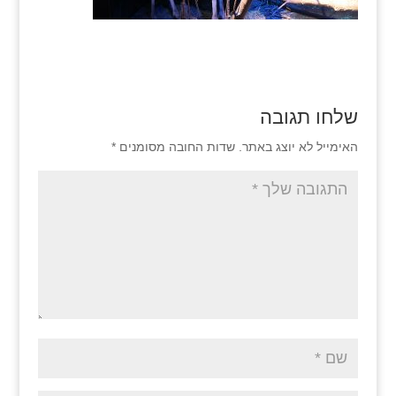
שלחו תגובה
האימייל לא יוצג באתר.
שדות החובה מסומנים
*