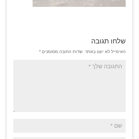
שלחו תגובה
האימייל לא יוצג באתר.
שדות החובה מסומנים
*