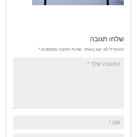
שלחו תגובה
האימייל לא יוצג באתר.
שדות החובה מסומנים
*