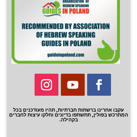
עקבו אחרינו ברשתות חברתיות, תהיו מעודכנים בכל
המתרכש בפולין, תתשתפו בדיונים וחלקו עיצות לחברים
בקהילה.