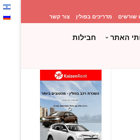
 שורשים
מדריכים בפולין
צור קשר
תי האתר
חבילות