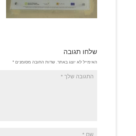
שלחו תגובה
האימייל לא יוצג באתר.
שדות החובה מסומנים
*