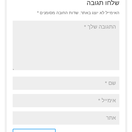
שלחו תגובה
האימייל לא יוצג באתר.
שדות החובה מסומנים
*