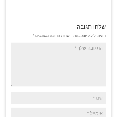
שלחו תגובה
האימייל לא יוצג באתר.
שדות החובה מסומנים
*