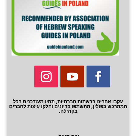
עקבו אחרינו ברשתות חברתיות, תהיו מעודכנים בכל
המתרכש בפולין, תתשתפו בדיונים וחלקו עיצות לחברים
בקהילה.