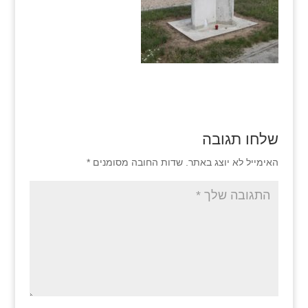
שלחו תגובה
האימייל לא יוצג באתר.
שדות החובה מסומנים
*