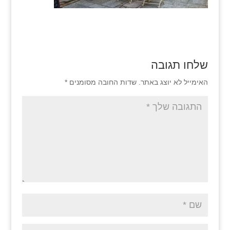
שלחו תגובה
האימייל לא יוצג באתר.
שדות החובה מסומנים
*