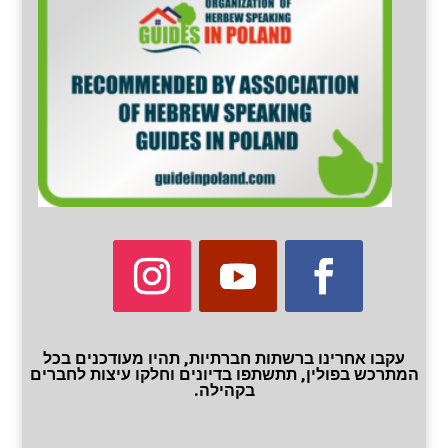
עקבו אחרינו ברשתות חברתיות, תהיו מעודכנים בכל
המתרכש בפולין, תתשתפו בדיונים וחלקו עיצות לחברים
בקהילה.