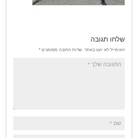
שלחו תגובה
האימייל לא יוצג באתר.
שדות החובה מסומנים
*