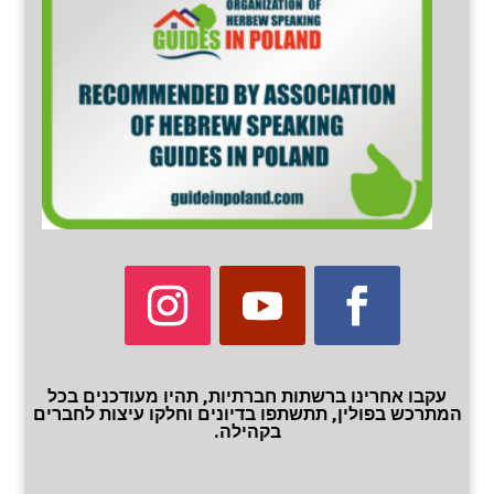
עקבו אחרינו ברשתות חברתיות, תהיו מעודכנים בכל
המתרכש בפולין, תתשתפו בדיונים וחלקו עיצות לחברים
בקהילה.