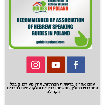
עקבו אחרינו ברשתות חברתיות, תהיו מעודכנים בכל
המתרכש בפולין, תתשתפו בדיונים וחלקו עיצות לחברים
בקהילה.