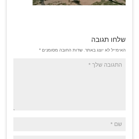
שלחו תגובה
האימייל לא יוצג באתר.
שדות החובה מסומנים
*